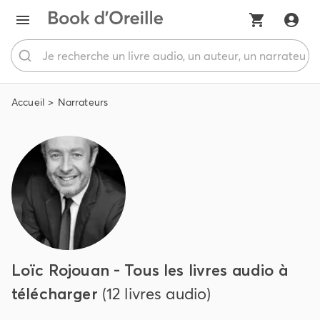
Accueil
Narrateurs
Loïc Rojouan - Tous les livres audio à
télécharger
(12 livres audio)