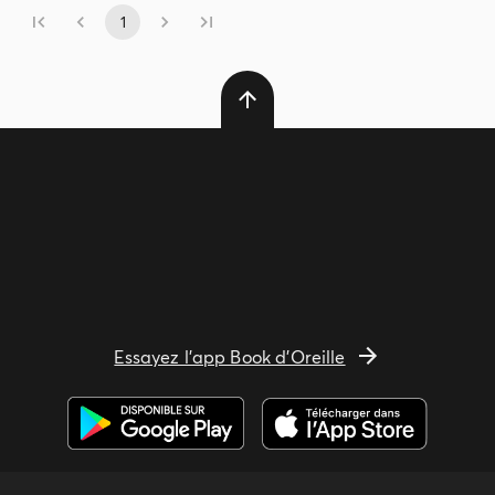
1
Essayez l'app Book d'Oreille