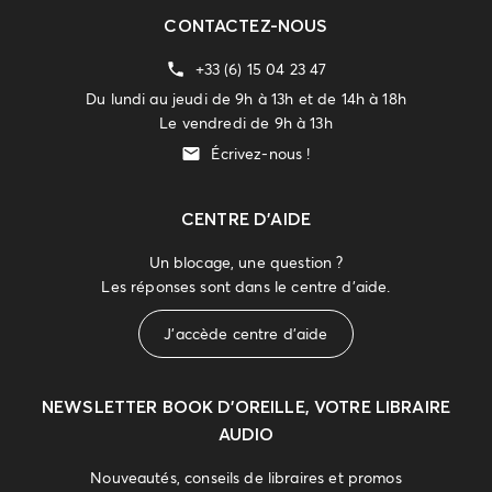
CONTACTEZ-NOUS
+33 (6) 15 04 23 47
Du lundi au jeudi de 9h à 13h et de 14h à 18h
Le vendredi de 9h à 13h
Écrivez-nous !
CENTRE D'AIDE
Un blocage, une question ?
Les réponses sont dans le centre d'aide.
J'accède centre d'aide
NEWSLETTER
BOOK D’OREILLE, VOTRE LIBRAIRE
AUDIO
Nouveautés, conseils de libraires et promos