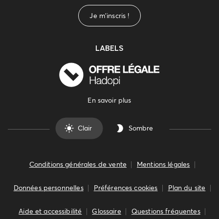
Je m'inscris !
LABELS
En savoir plus
Clair
Sombre
Conditions générales de vente
Mentions légales
Données personnelles
Préférences cookies
Plan du site
Aide et accessibilité
Glossaire
Questions fréquentes