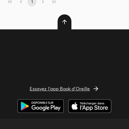
1
Essayez l'app Book d'Oreille