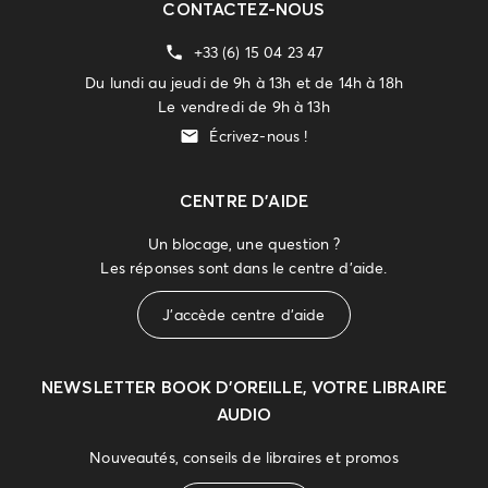
CONTACTEZ-NOUS
+33 (6) 15 04 23 47
Du lundi au jeudi de 9h à 13h et de 14h à 18h
Le vendredi de 9h à 13h
Écrivez-nous !
CENTRE D'AIDE
Un blocage, une question ?
Les réponses sont dans le centre d'aide.
J'accède centre d'aide
NEWSLETTER
BOOK D’OREILLE, VOTRE LIBRAIRE
AUDIO
Nouveautés, conseils de libraires et promos