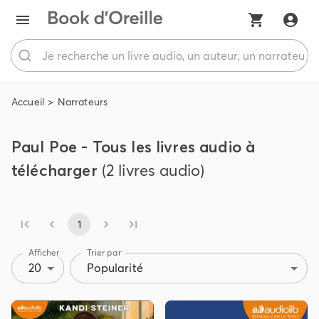
Accueil
Narrateurs
Paul Poe - Tous les livres audio à
télécharger
(2 livres audio)
1
Afficher
Trier par
20
Popularité