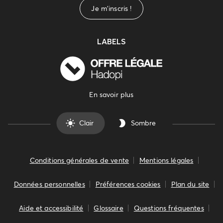
Je m'inscris !
LABELS
En savoir plus
Clair
Sombre
Conditions générales de vente
Mentions légales
Données personnelles
Préférences cookies
Plan du site
Aide et accessibilité
Glossaire
Questions fréquentes