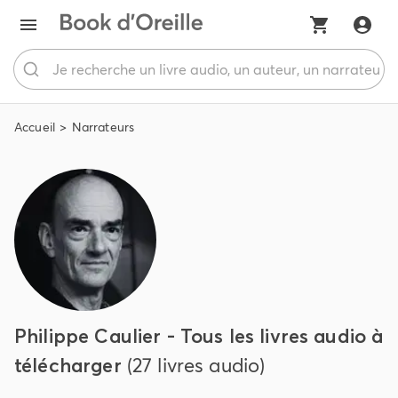
Accueil
Narrateurs
Philippe Caulier - Tous les livres audio à
télécharger
(27 livres audio)