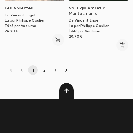
Les Absentes
Vous qui entrez à
Montechiarro
De
Vincent Engel
Lu par
Philippe Caulier
De
Vincent Engel
Édité par
Voolume
Lu par
Philippe Caulier
24,90 €
Édité par
Voolume
20,90 €
1
2