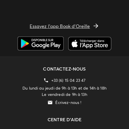
Essayez l'app Book d'Oreille
CONTACTEZ-NOUS
+33 (6) 15 04 23 47
Du lundi au jeudi de 9h à 13h et de 14h à 18h
Le vendredi de 9h à 13h
Écrivez-nous !
CENTRE D'AIDE