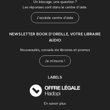
Un blocage, une question ?
Les réponses sont dans le centre d'aide.
J'accède centre d'aide
NEWSLETTER
BOOK D’OREILLE, VOTRE LIBRAIRE
AUDIO
Nouveautés, conseils de libraires et promos
Je m'inscris !
LABELS
En savoir plus