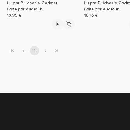
Lu par
Pulcherie Gadmer
Lu par
Pulcherie Gad
Édité par
Audiolib
Édité par
Audiolib
19,95 €
16,45 €
1