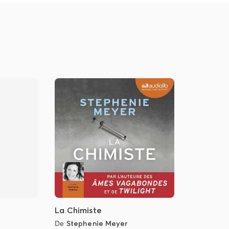
La Chimiste
De
Stephenie Meyer