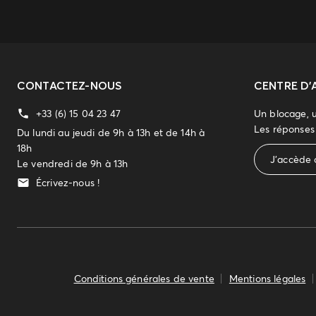
CONTACTEZ-NOUS
CENTRE D'
+33 (6) 15 04 23 47
Un blocage, 
Les réponses 
Du lundi au jeudi de 9h à 13h et de 14h à
18h
J'accède 
Le vendredi de 9h à 13h
Écrivez-nous !
Conditions générales de vente
Mentions légales