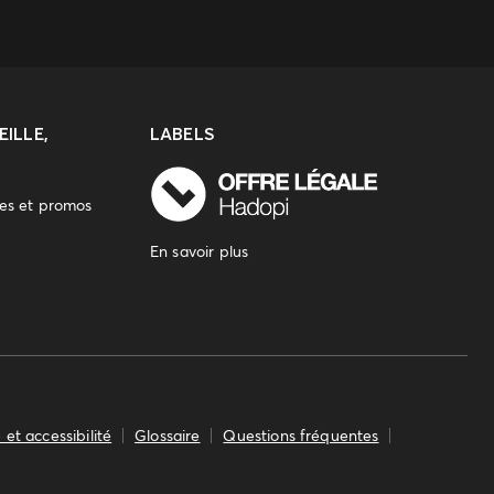
ILLE,
LABELS
res et promos
En savoir plus
 et accessibilité
Glossaire
Questions fréquentes