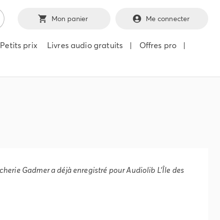
Mon panier
Me connecter
Petits prix
Livres audio gratuits
|
Offres pro
|
)
ulcherie Gadmer a déjà enregistré pour Audiolib
L'Île des