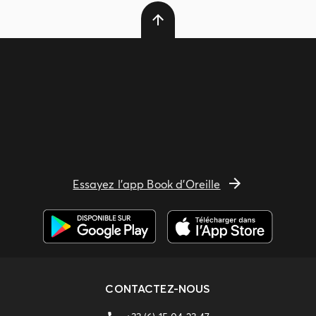
Essayez l'app Book d'Oreille
CONTACTEZ-NOUS