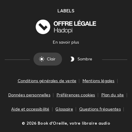
LABELS
En savoir plus
Clair
Sombre
Conditions générales de vente
Mentions légales
Données personnelles
Préférences cookies
Plan du site
Aide et accessibilité
Glossaire
Questions fréquentes
©
2026
Book d’Oreille, votre libraire audio