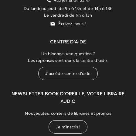
+33 (6) 15 04 23 47
Du lundi au jeudi de 9h à 13h et de 14h à 18h
Le vendredi de 9h à 13h
Écrivez-nous !
CENTRE D'AIDE
Un blocage, une question ?
Les réponses sont dans le centre d'aide.
J'accède centre d'aide
NEWSLETTER
BOOK D’OREILLE, VOTRE LIBRAIRE
AUDIO
Nouveautés, conseils de libraires et promos
Je m'inscris !