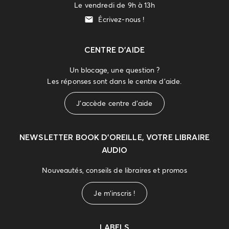
Le vendredi de 9h à 13h
Écrivez-nous !
CENTRE D'AIDE
Un blocage, une question ?
Les réponses sont dans le centre d'aide.
J'accède centre d'aide
NEWSLETTER
BOOK D’OREILLE, VOTRE LIBRAIRE
AUDIO
Nouveautés, conseils de libraires et promos
Je m'inscris !
LABELS