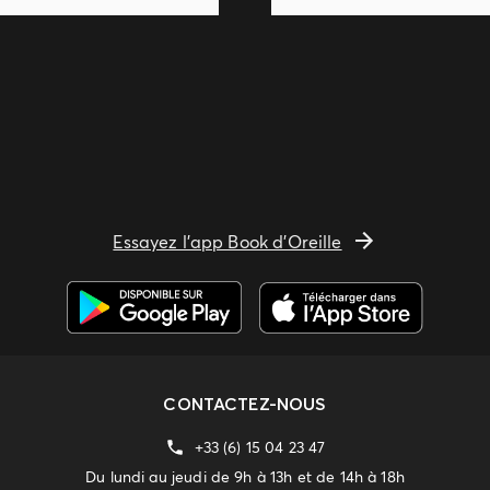
Essayez l'app Book d'Oreille
CONTACTEZ-NOUS
+33 (6) 15 04 23 47
Du lundi au jeudi de 9h à 13h et de 14h à 18h