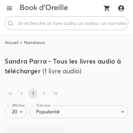
Accueil
Narrateurs
Sandra Parra - Tous les livres audio à
télécharger
(1 livre audio)
1
Afficher
Trier par
20
Popularité