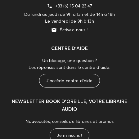
+33 (6) 15 04 23 47
Du lundi au jeudi de 9h à 13h et de 14h à 18h
Le vendredi de 9h à 13h
Écrivez-nous !
CENTRE D'AIDE
Un blocage, une question ?
Les réponses sont dans le centre d'aide.
J'accède centre d'aide
NEWSLETTER
BOOK D’OREILLE, VOTRE LIBRAIRE
AUDIO
Nouveautés, conseils de libraires et promos
Je m'inscris !