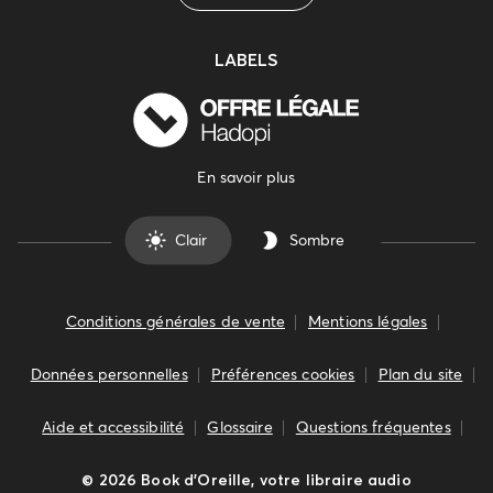
LABELS
En savoir plus
Clair
Sombre
Conditions générales de vente
Mentions légales
Données personnelles
Préférences cookies
Plan du site
Aide et accessibilité
Glossaire
Questions fréquentes
©
2026
Book d’Oreille, votre libraire audio