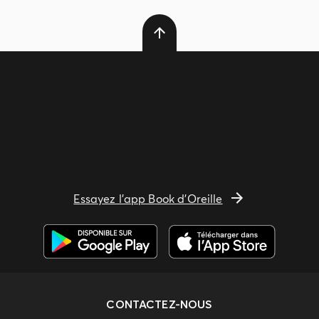
Essayez l'app Book d'Oreille
CONTACTEZ-NOUS