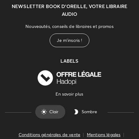
NEWSLETTER
BOOK D’OREILLE, VOTRE LIBRAIRE
AUDIO
Nouveautés, conseils de libraires et promos
Je m'inscris !
LABELS
En savoir plus
Clair
Sombre
Conditions générales de vente
Mentions légales