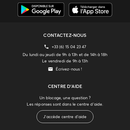
CONTACTEZ-NOUS
+33 (6) 15 04 23 47
Du lundi au jeudi de 9h à 13h et de 14h à 18h
Le vendredi de 9h à 13h
Écrivez-nous !
CENTRE D'AIDE
Un blocage, une question ?
Les réponses sont dans le centre d'aide.
J'accède centre d'aide