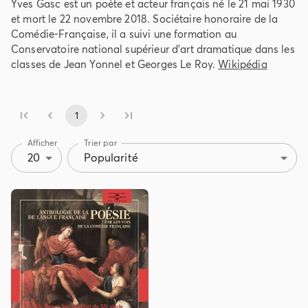
Yves Gasc est un poète et acteur français né le 21 mai 1930
et mort le 22 novembre 2018. Sociétaire honoraire de la
Comédie-Française, il a suivi une formation au
Conservatoire national supérieur d'art dramatique dans les
classes de Jean Yonnel et Georges Le Roy.
Wikipédia
1
Afficher
Trier par
20
Popularité