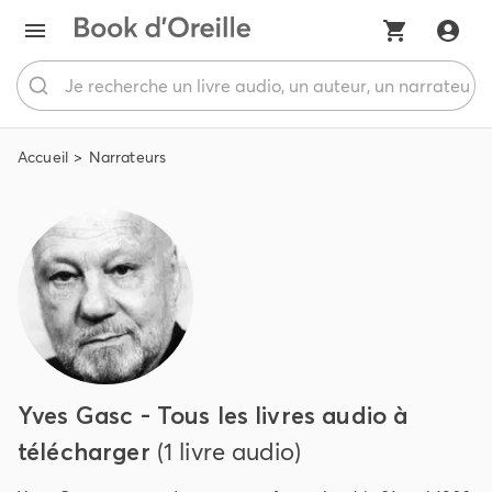
Accueil
Narrateurs
Yves Gasc - Tous les livres audio à
télécharger
(1 livre audio)