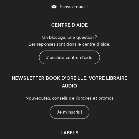
Écrivez-nous !
CENTRE D'AIDE
Un blocage, une question ?
Les réponses sont dans le centre d'aide.
J'accède centre d'aide
NEWSLETTER
BOOK D’OREILLE, VOTRE LIBRAIRE
AUDIO
Nouveautés, conseils de libraires et promos
Je m'inscris !
LABELS