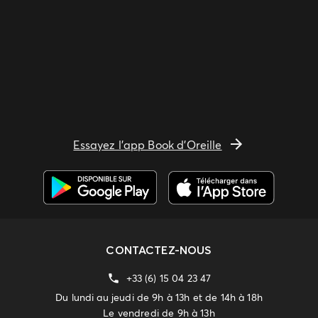
Essayez l'app Book d'Oreille
CONTACTEZ-NOUS
+33 (6) 15 04 23 47
Du lundi au jeudi de 9h à 13h et de 14h à 18h
Le vendredi de 9h à 13h