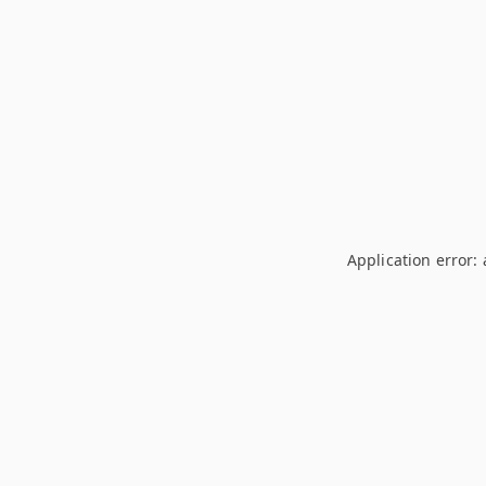
Application error: