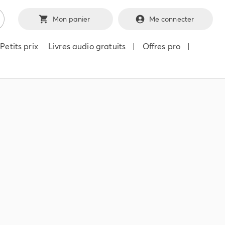
Mon panier
Me connecter
Petits prix
Livres audio gratuits
|
Offres pro
|