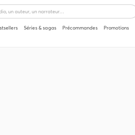
stsellers
Séries & sagas
Précommandes
Promotions