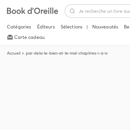
Catégories
Éditeurs
Sélections
|
Nouveautés
Be
Carte cadeau
Accueil
par-dela-le-bien-et-le-mal-chapitres-i-a-iv