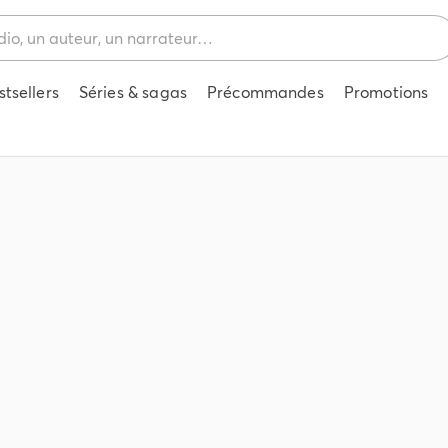
stsellers
Séries & sagas
Précommandes
Promotions