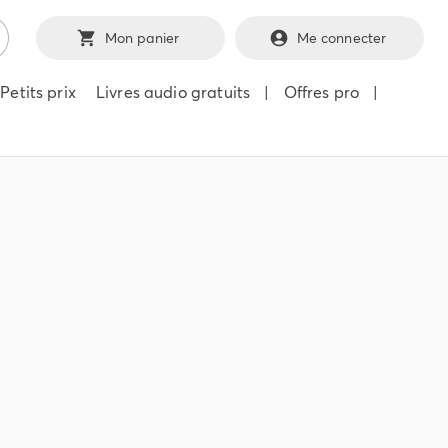
Mon panier
Me connecter
Petits prix
Livres audio gratuits
|
Offres pro
|