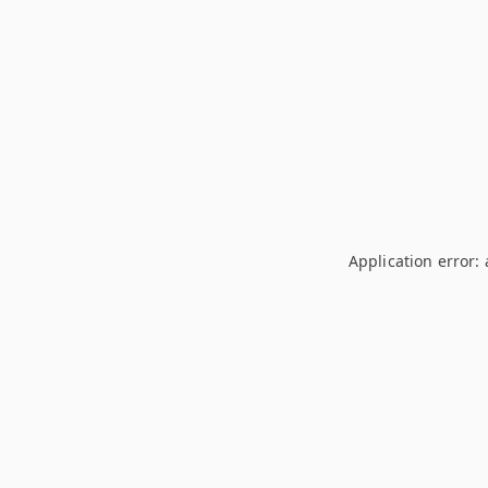
Application error: