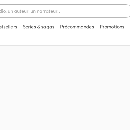
stsellers
Séries & sagas
Précommandes
Promotions