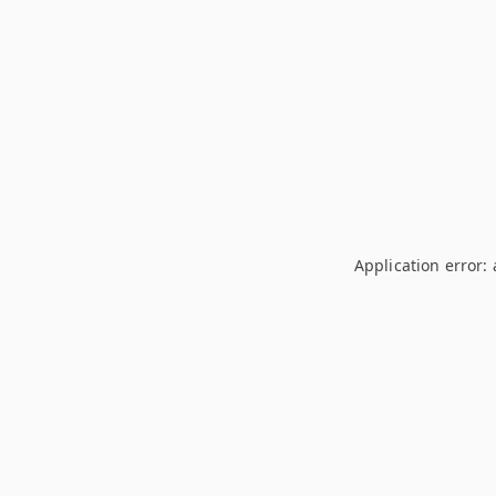
Application error: