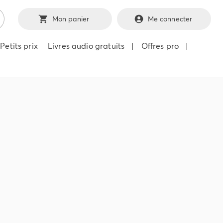
Mon panier
Me connecter
Petits prix
Livres audio gratuits
|
Offres pro
|