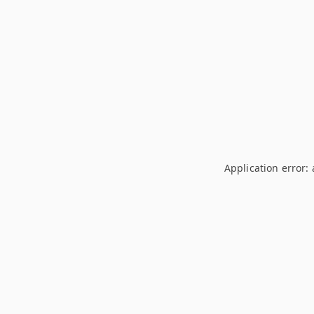
Application error: