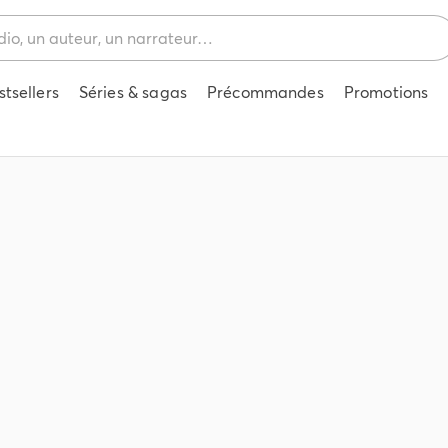
stsellers
Séries & sagas
Précommandes
Promotions