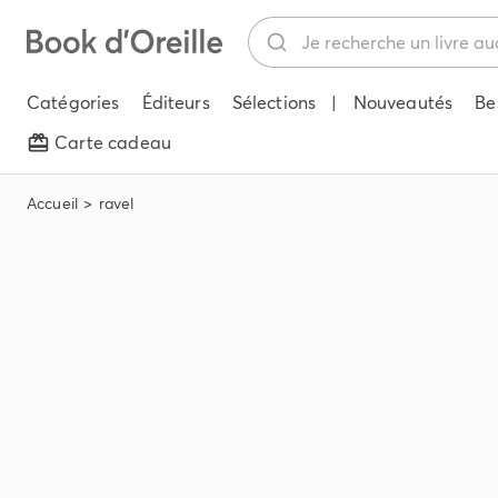
Catégories
Éditeurs
Sélections
|
Nouveautés
Be
Carte cadeau
Accueil
ravel