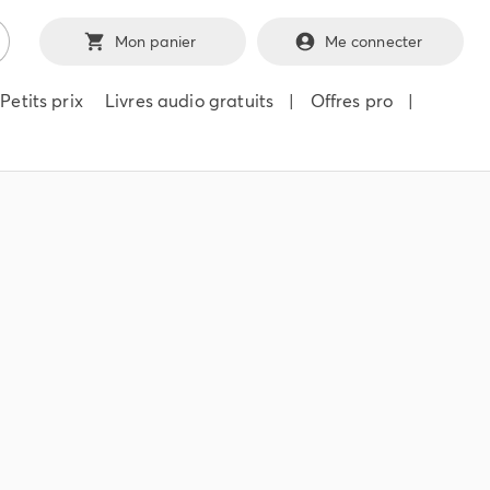
Mon panier
Me connecter
Petits prix
Livres audio gratuits
|
Offres pro
|