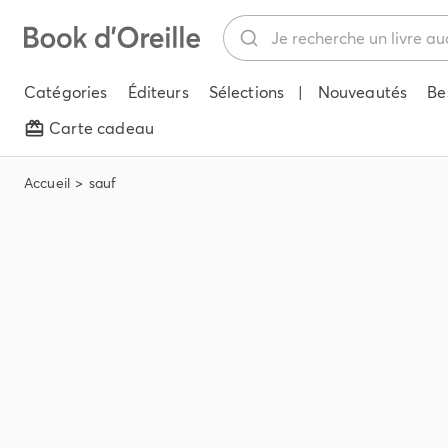
Catégories
Éditeurs
Sélections
|
Nouveautés
Be
Carte cadeau
Accueil
sauf