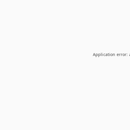
Application error: