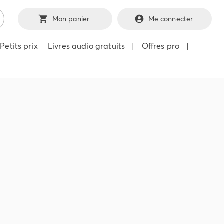
Mon panier
Me connecter
Petits prix
Livres audio gratuits
|
Offres pro
|