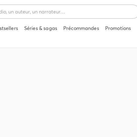
stsellers
Séries & sagas
Précommandes
Promotions