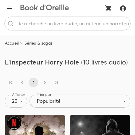
Accueil
Séries & sagas
L'inspecteur Harry Hole
(10 livres audio)
1
Afficher
Trier par
20
Popularité