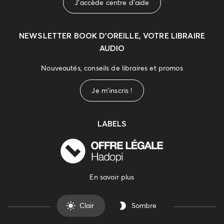
J'accède centre d'aide
NEWSLETTER
BOOK D’OREILLE, VOTRE LIBRAIRE
AUDIO
Nouveautés, conseils de libraires et promos
Je m'inscris !
LABELS
En savoir plus
Clair
Sombre