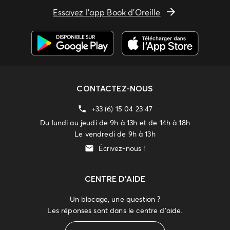
Essayez l'app Book d'Oreille
CONTACTEZ-NOUS
+33 (6) 15 04 23 47
Du lundi au jeudi de 9h à 13h et de 14h à 18h
Le vendredi de 9h à 13h
Écrivez-nous !
CENTRE D'AIDE
Un blocage, une question ?
Les réponses sont dans le centre d'aide.