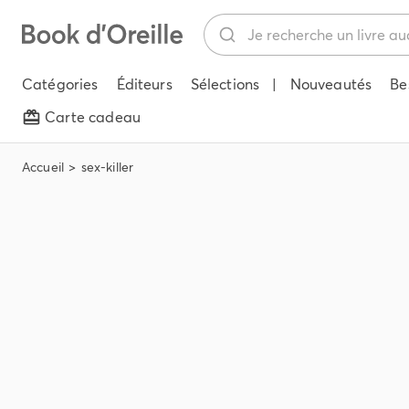
Catégories
Éditeurs
Sélections
|
Nouveautés
Be
Carte cadeau
Accueil
sex-killer