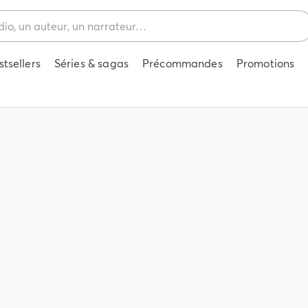
stsellers
Séries & sagas
Précommandes
Promotions