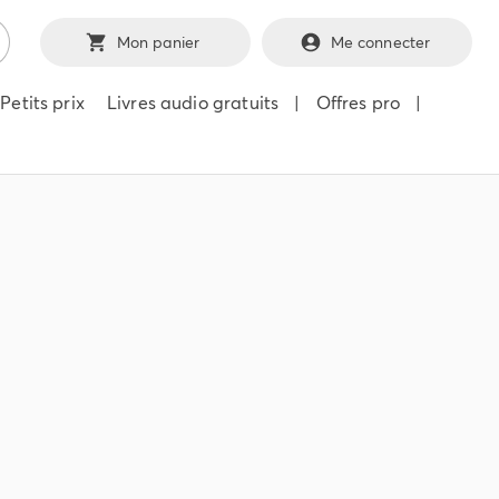
Mon panier
Me connecter
Petits prix
Livres audio gratuits
|
Offres pro
|