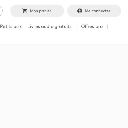
Mon panier
Me connecter
Petits prix
Livres audio gratuits
|
Offres pro
|