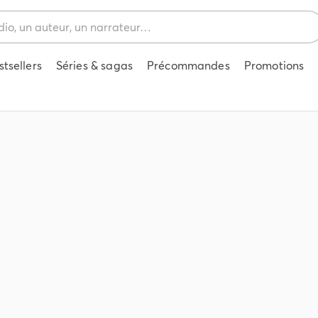
stsellers
Séries & sagas
Précommandes
Promotions