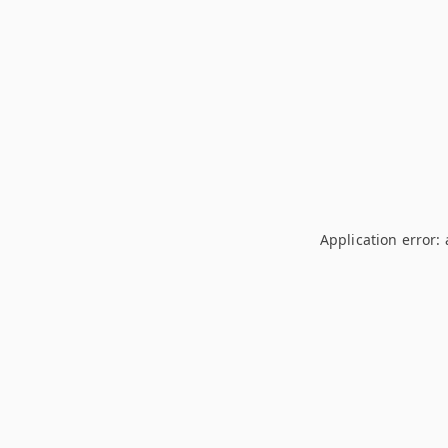
Application error: