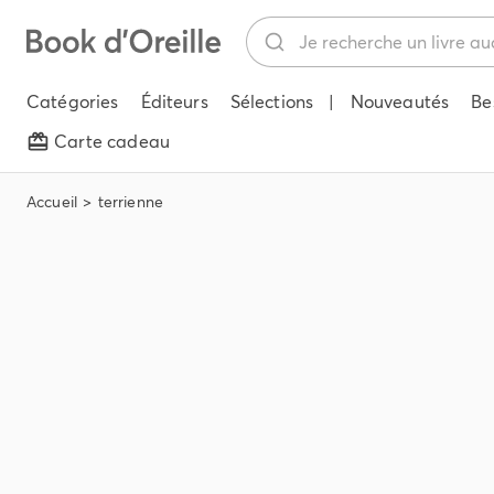
Catégories
Éditeurs
Sélections
|
Nouveautés
Be
Carte cadeau
Accueil
terrienne