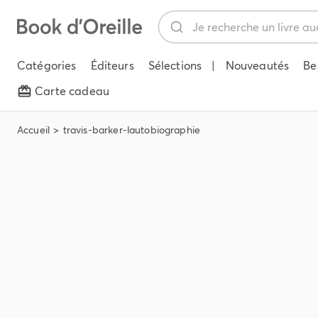
Catégories
Éditeurs
Sélections
|
Nouveautés
Be
Carte cadeau
Accueil
travis-barker-lautobiographie