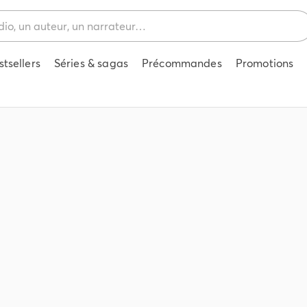
stsellers
Séries & sagas
Précommandes
Promotions