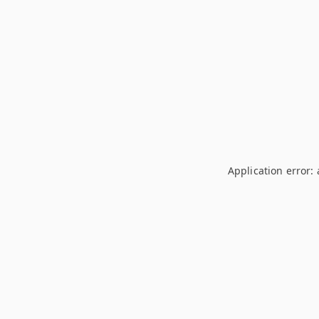
Application error: