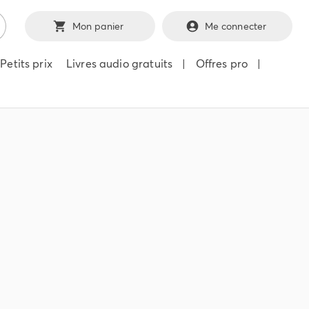
Mon panier
Me connecter
Petits prix
Livres audio gratuits
|
Offres pro
|