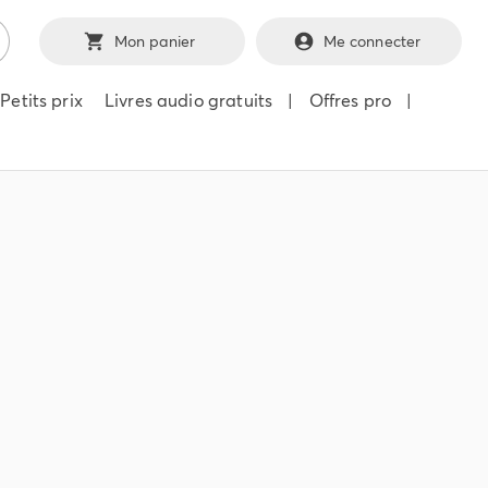
Mon panier
Me connecter
Petits prix
Livres audio gratuits
|
Offres pro
|