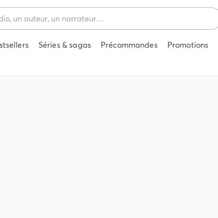
stsellers
Séries & sagas
Précommandes
Promotions