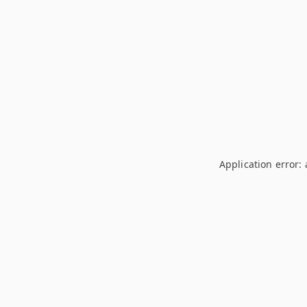
Application error: