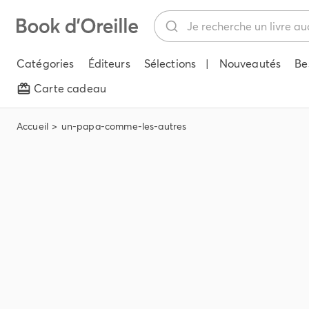
Catégories
Éditeurs
Sélections
|
Nouveautés
Be
Carte cadeau
Accueil
un-papa-comme-les-autres