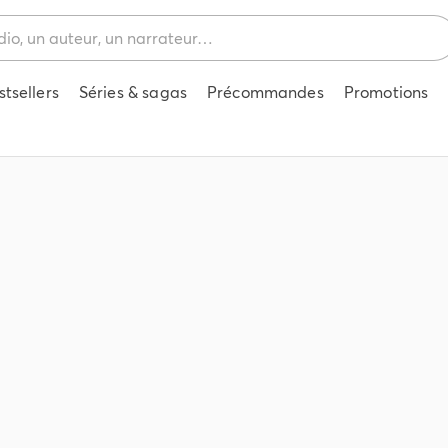
stsellers
Séries & sagas
Précommandes
Promotions