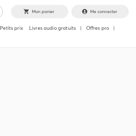
Mon panier
Me connecter
Petits prix
Livres audio gratuits
|
Offres pro
|