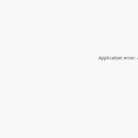
Application error: