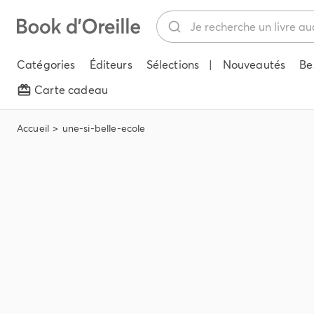
Catégories
Éditeurs
Sélections
|
Nouveautés
Be
Carte cadeau
Accueil
une-si-belle-ecole