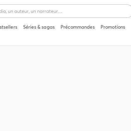
stsellers
Séries & sagas
Précommandes
Promotions