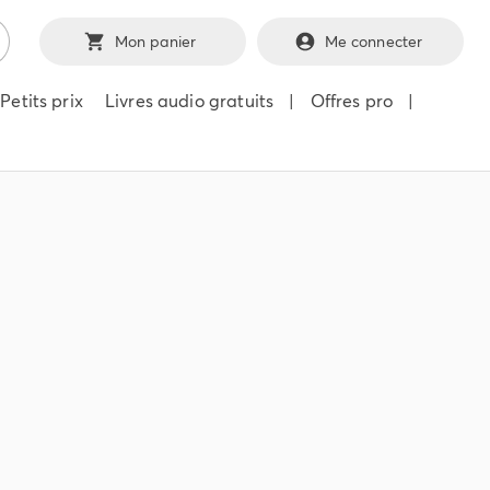
Mon panier
Me connecter
Petits prix
Livres audio gratuits
|
Offres pro
|