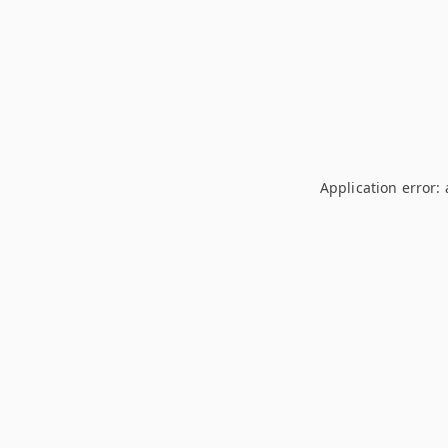
Application error: