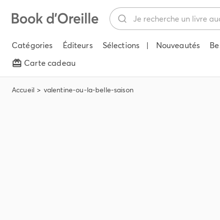
Catégories
Éditeurs
Sélections
|
Nouveautés
Be
Carte cadeau
Accueil
valentine-ou-la-belle-saison