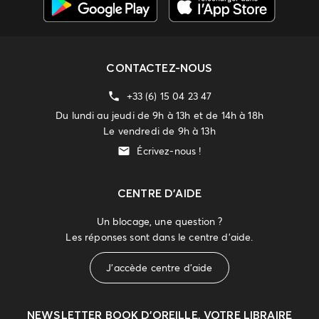
CONTACTEZ-NOUS
+33 (6) 15 04 23 47
Du lundi au jeudi de 9h à 13h et de 14h à 18h
Le vendredi de 9h à 13h
Écrivez-nous !
CENTRE D'AIDE
Un blocage, une question ?
Les réponses sont dans le centre d'aide.
J'accède centre d'aide
NEWSLETTER
BOOK D’OREILLE, VOTRE LIBRAIRE