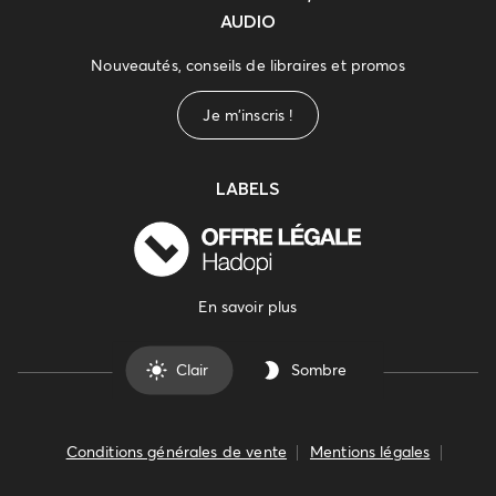
AUDIO
Nouveautés, conseils de libraires et promos
Je m'inscris !
LABELS
En savoir plus
Clair
Sombre
Conditions générales de vente
Mentions légales