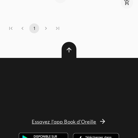
1
Essayez l'app Book d'Oreille