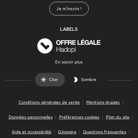
Je m'inscris !
LABELS
En savoir plus
Clair
Sombre
Conditions générales de vente
Mentions légales
Données personnelles
Préférences cookies
Plan du site
Aide et accessibilité
Glossaire
Questions fréquentes