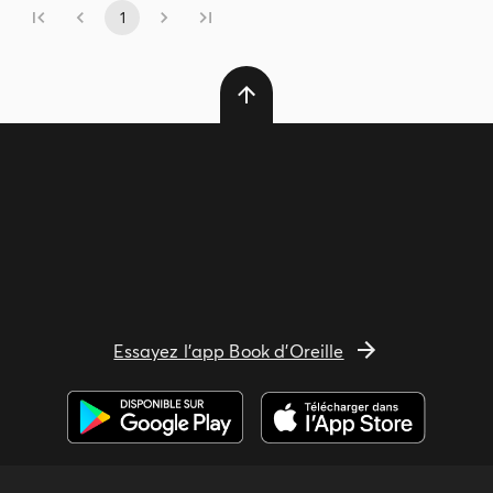
1
Essayez l'app Book d'Oreille