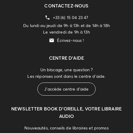
CONTACTEZ-NOUS
+33 (6) 15 04 23 47
Du lundi au jeudi de 9h à 13h et de 14h à 18h
Le vendredi de 9h à 13h
Écrivez-nous !
CENTRE D'AIDE
Un blocage, une question ?
Les réponses sont dans le centre d'aide.
J'accède centre d'aide
NEWSLETTER
BOOK D’OREILLE, VOTRE LIBRAIRE
AUDIO
Nouveautés, conseils de libraires et promos