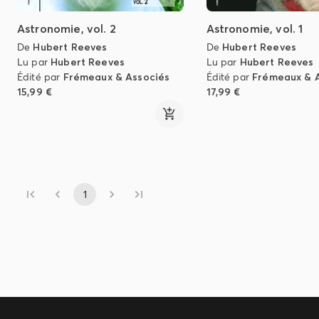
Astronomie, vol. 2
Astronomie, vol. 1
De
Hubert Reeves
De
Hubert Reeves
Lu par
Hubert Reeves
Lu par
Hubert Reeves
Édité par
Frémeaux & Associés
Édité par
Frémeaux & 
15,99 €
17,99 €
1