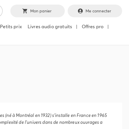
Mon panier
Me connecter
Petits prix
Livres audio gratuits
|
Offres pro
|
 (né à Montréal en 1932) s'installe en France en 1965
complexité de l'univers dans de nombreux ouvrages a