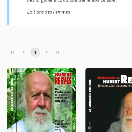
Éditions des Femmes
1