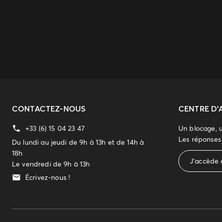
CONTACTEZ-NOUS
CENTRE D'
+33 (6) 15 04 23 47
Un blocage, 
Les réponses 
Du lundi au jeudi de 9h à 13h et de 14h à
18h
J'accède 
Le vendredi de 9h à 13h
Écrivez-nous !