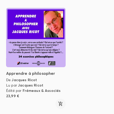
Apprendre à philosopher
De
Jacques Ricot
Lu par
Jacques Ricot
Édité par
Frémeaux & Associés
23,99 €