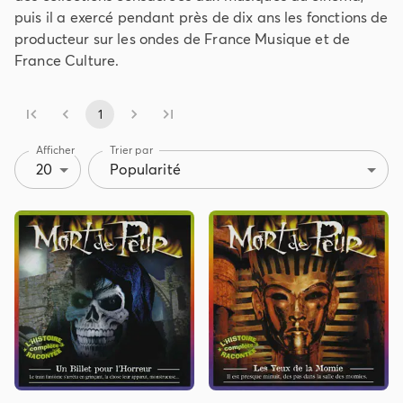
puis il a exercé pendant près de dix ans les fonctions de
producteur sur les ondes de France Musique et de
France Culture.
1
Afficher
Trier par
20
Popularité