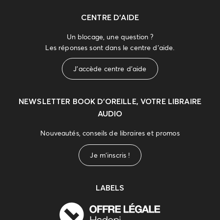
CENTRE D'AIDE
Un blocage, une question ?
Les réponses sont dans le centre d'aide.
J'accède centre d'aide
NEWSLETTER
BOOK D’OREILLE, VOTRE LIBRAIRE
AUDIO
Nouveautés, conseils de libraires et promos
Je m'inscris !
LABELS