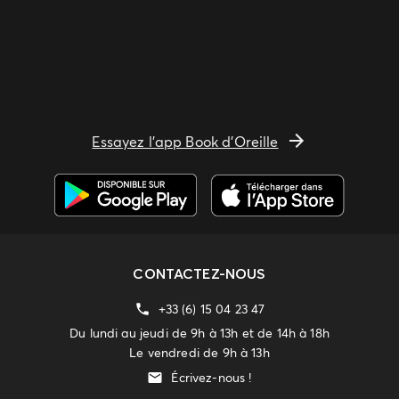
Essayez l'app Book d'Oreille
CONTACTEZ-NOUS
+33 (6) 15 04 23 47
Du lundi au jeudi de 9h à 13h et de 14h à 18h
Le vendredi de 9h à 13h
Écrivez-nous !