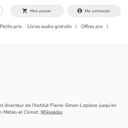
Mon panier
Me connecter
Petits prix
Livres audio gratuits
|
Offres pro
|
t directeur de l'Institut Pierre-Simon-Laplace jusqu'en
on Météo et Climat.
Wikipédia