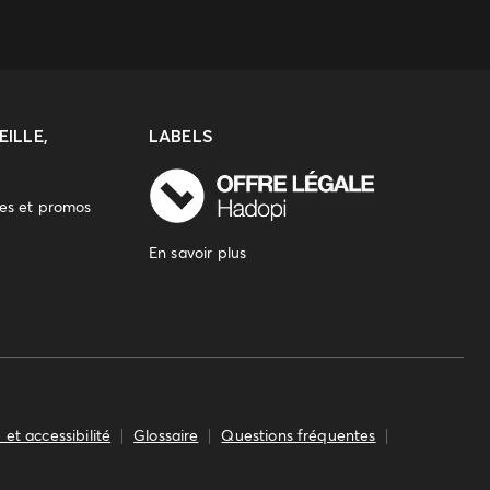
ILLE,
LABELS
res et promos
En savoir plus
 et accessibilité
Glossaire
Questions fréquentes