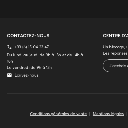
CONTACTEZ-NOUS
CENTRE D'
+33 (6) 15 04 23 47
Un blocage, 
Les réponses 
Du lundi au jeudi de 9h à 13h et de 14h à
18h
J'accède 
Le vendredi de 9h à 13h
Écrivez-nous !
Conditions générales de vente
Mentions légales