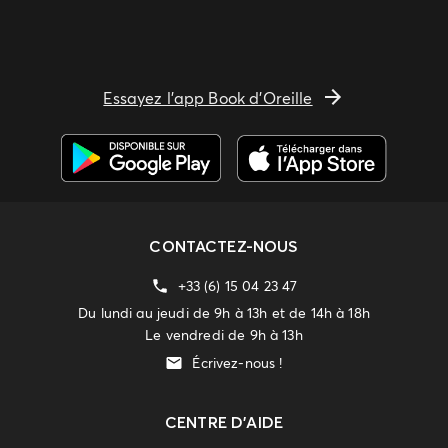
Essayez l'app Book d'Oreille
CONTACTEZ-NOUS
+33 (6) 15 04 23 47
Du lundi au jeudi de 9h à 13h et de 14h à 18h
Le vendredi de 9h à 13h
Écrivez-nous !
CENTRE D'AIDE