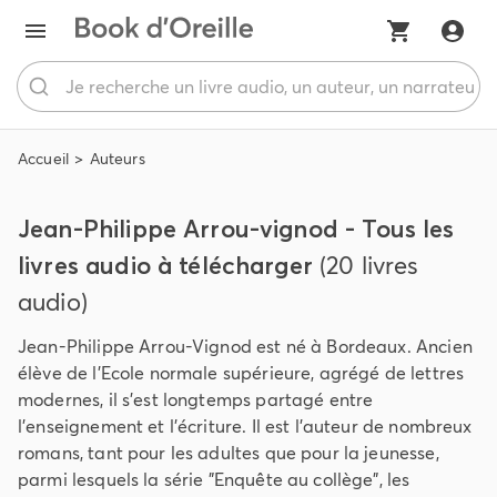
Accueil
Auteurs
Jean-Philippe Arrou-vignod - Tous les
livres audio à télécharger
(20 livres
audio)
Jean-Philippe Arrou-Vignod est né à Bordeaux. Ancien
élève de l'Ecole normale supérieure, agrégé de lettres
modernes, il s'est longtemps partagé entre
l'enseignement et l'écriture. Il est l'auteur de nombreux
romans, tant pour les adultes que pour la jeunesse,
parmi lesquels la série "Enquête au collège", les