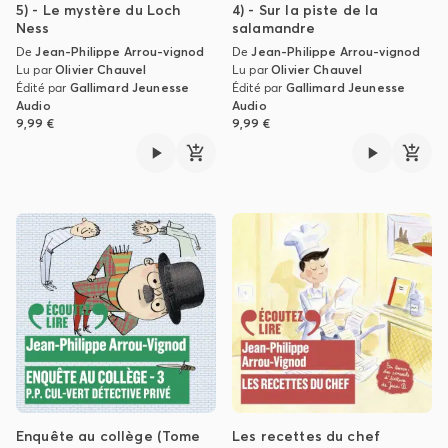
5) - Le mystère du Loch
4) - Sur la piste de la
Ness
salamandre
De
Jean-Philippe Arrou-vignod
De
Jean-Philippe Arrou-vignod
Lu par
Olivier Chauvel
Lu par
Olivier Chauvel
Édité par
Gallimard Jeunesse
Édité par
Gallimard Jeunesse
Audio
Audio
9,99 €
9,99 €
Enquête au collège (Tome
Les recettes du chef