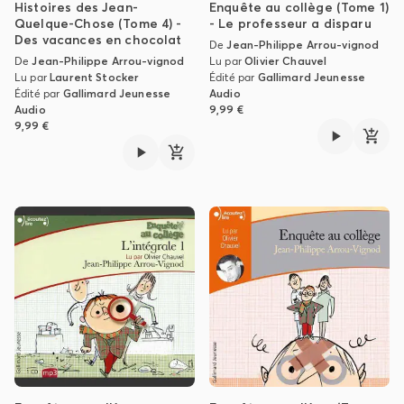
Histoires des Jean-
Enquête au collège (Tome 1)
Quelque-Chose (Tome 4) -
- Le professeur a disparu
Des vacances en chocolat
De
Jean-Philippe Arrou-vignod
De
Jean-Philippe Arrou-vignod
Lu par
Olivier Chauvel
Lu par
Laurent Stocker
Édité par
Gallimard Jeunesse
Édité par
Gallimard Jeunesse
Audio
Audio
9,99 €
9,99 €