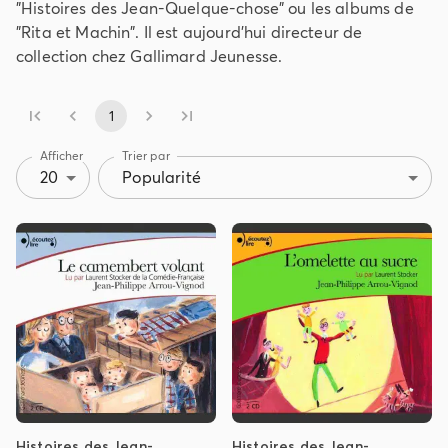
"Histoires des Jean-Quelque-chose" ou les albums de
"Rita et Machin". Il est aujourd'hui directeur de
collection chez Gallimard Jeunesse.
1
Afficher
Trier par
20
Popularité
Histoires des Jean-
Histoires des Jean-