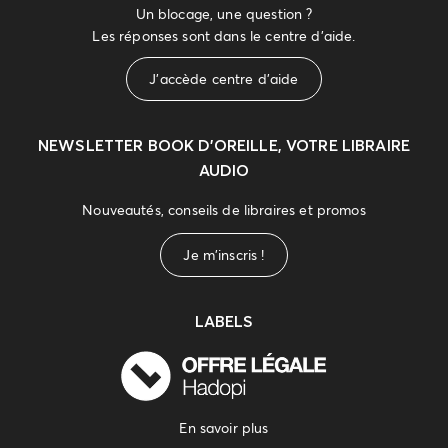
Un blocage, une question ?
Les réponses sont dans le centre d'aide.
J'accède centre d'aide
NEWSLETTER
BOOK D’OREILLE, VOTRE LIBRAIRE
AUDIO
Nouveautés, conseils de libraires et promos
Je m'inscris !
LABELS
En savoir plus