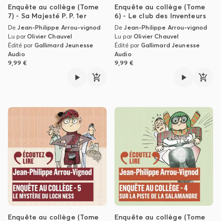
Enquête au collège (Tome
Enquête au collège (Tome
7) - Sa Majesté P. P. 1er
6) - Le club des Inventeurs
De
Jean-Philippe Arrou-vignod
De
Jean-Philippe Arrou-vignod
Lu par
Olivier Chauvel
Lu par
Olivier Chauvel
Édité par
Gallimard Jeunesse
Édité par
Gallimard Jeunesse
Audio
Audio
9,99 €
9,99 €
Enquête au collège (Tome
Enquête au collège (Tome