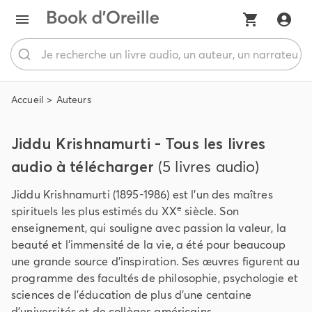
Accueil
Auteurs
Jiddu Krishnamurti - Tous les livres
audio à télécharger
(5 livres audio)
Jiddu Krishnamurti (1895-1986) est l’un des maîtres
e
spirituels les plus estimés du XX
siècle. Son
enseignement, qui souligne avec passion la valeur, la
beauté et l’immensité de la vie, a été pour beaucoup
une grande source d’inspiration. Ses œuvres figurent au
programme des facultés de philosophie, psychologie et
sciences de l’éducation de plus d’une centaine
d’universités et de collèges américains.