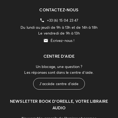
CONTACTEZ-NOUS
+33 (6) 15 04 23 47
Du lundi au jeudi de 9h à 13h et de 14h à 18h
Le vendredi de 9h à 13h
Écrivez-nous !
CENTRE D'AIDE
Un blocage, une question ?
Les réponses sont dans le centre d'aide.
J'accède centre d'aide
NEWSLETTER
BOOK D’OREILLE, VOTRE LIBRAIRE
AUDIO