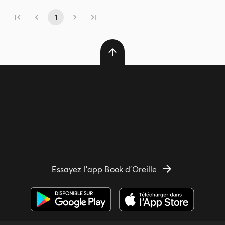
1
Essayez l'app Book d'Oreille