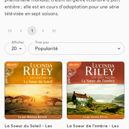
entière ; elle est en cours d’adaptation pour une série
télévisée en sept saisons.
1
Afficher
Trier par
20
Popularité
La Soeur du Soleil - Les
La Soeur de l'ombre - Les