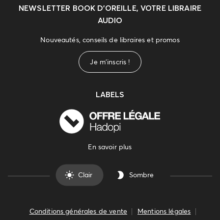
NEWSLETTER
BOOK D’OREILLE, VOTRE LIBRAIRE
AUDIO
Nouveautés, conseils de libraires et promos
Je m'inscris !
LABELS
En savoir plus
Clair
Sombre
Conditions générales de vente
Mentions légales