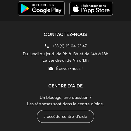
CONTACTEZ-NOUS
+33 (6) 15 04 23 47
Du lundi au jeudi de 9h à 13h et de 14h à 18h
Le vendredi de 9h à 13h
Écrivez-nous !
CENTRE D'AIDE
Un blocage, une question ?
Les réponses sont dans le centre d'aide.
J'accède centre d'aide