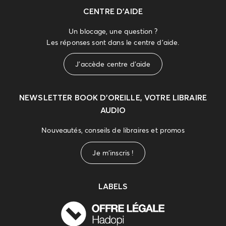
CENTRE D'AIDE
Un blocage, une question ?
Les réponses sont dans le centre d'aide.
J'accède centre d'aide
NEWSLETTER
BOOK D’OREILLE, VOTRE LIBRAIRE
AUDIO
Nouveautés, conseils de libraires et promos
Je m'inscris !
LABELS