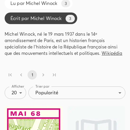
Lu par
Michel Winock
3
Écrit par
Michel Winock
3
Michel Winock, né le 19 mars 1937 dans le 14ᵉ
arrondissement de Paris, est un historien français
spécialiste de l’histoire de la République française ainsi
que des mouvements intellectuels et politiques.
Wikipédia
1
Afficher
Trier par
20
Popularité