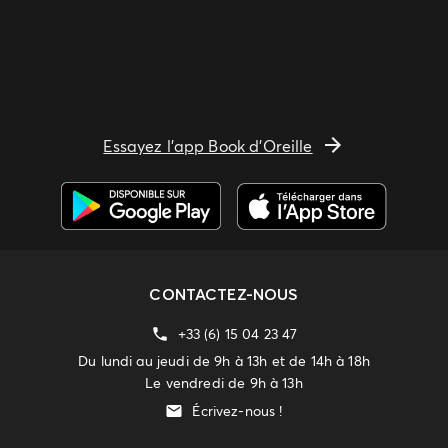
Essayez l'app Book d'Oreille
CONTACTEZ-NOUS
+33 (6) 15 04 23 47
Du lundi au jeudi de 9h à 13h et de 14h à 18h
Le vendredi de 9h à 13h
Écrivez-nous !