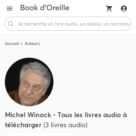
Accueil
Auteurs
Michel Winock - Tous les livres audio à
télécharger
(3 livres audio)