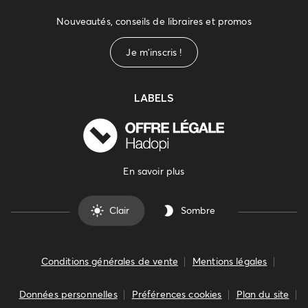
Nouveautés, conseils de libraires et promos
Je m'inscris !
LABELS
En savoir plus
Clair
Sombre
Conditions générales de vente
Mentions légales
Données personnelles
Préférences cookies
Plan du site