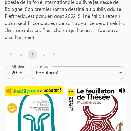
poésie de la foire internationale du livre jeunesse de
Bologne. Son premier roman destiné au public adulte,
Eleftheria, est paru en août 2022. S'il ne fallait retenir
qu'un seul fil conducteur de son travail ce serait celui-ci
: la transmission. Pour choisir qui l'on est, il faut savoir
d'où l'on vient.
1
Afficher
Trier par
20
Popularité