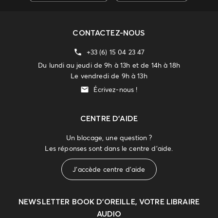
CONTACTEZ-NOUS
+33 (6) 15 04 23 47
Du lundi au jeudi de 9h à 13h et de 14h à 18h
Le vendredi de 9h à 13h
Écrivez-nous !
CENTRE D'AIDE
Un blocage, une question ?
Les réponses sont dans le centre d'aide.
J'accède centre d'aide
NEWSLETTER
BOOK D’OREILLE, VOTRE LIBRAIRE
AUDIO