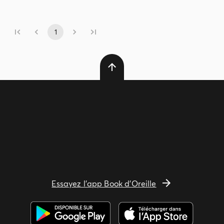
1
Essayez l'app Book d'Oreille