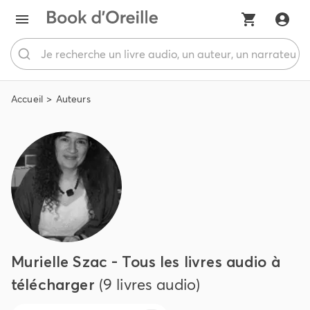
Accueil
Auteurs
Murielle Szac - Tous les livres audio à
télécharger
(9 livres audio)