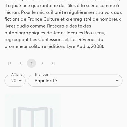
il a joué une quarantaine de rôles à la scène comme à
l’écran. Pour le micro, il prête régulièrement sa voix aux
fictions de France Culture et a enregistré de nombreux
livres audio comme l’intégrale des textes
autobiographiques de Jean-Jacques Rousseau,
regroupant Les Confessions et Les Rêveries du
promeneur solitaire (éditions Lyre Audio, 2008).
1
Afficher
Trier par
20
Popularité