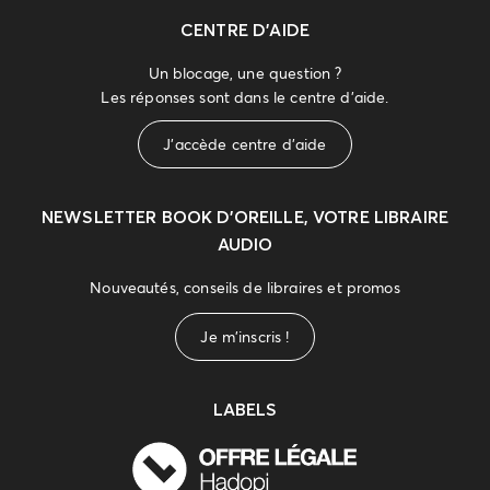
CENTRE D'AIDE
Un blocage, une question ?
Les réponses sont dans le centre d'aide.
J'accède centre d'aide
NEWSLETTER
BOOK D’OREILLE, VOTRE LIBRAIRE
AUDIO
Nouveautés, conseils de libraires et promos
Je m'inscris !
LABELS