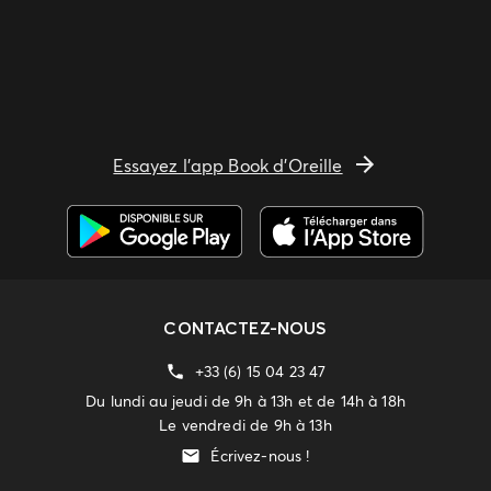
Essayez l'app Book d'Oreille
CONTACTEZ-NOUS
+33 (6) 15 04 23 47
Du lundi au jeudi de 9h à 13h et de 14h à 18h
Le vendredi de 9h à 13h
Écrivez-nous !