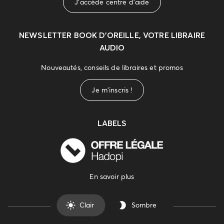
J'accède centre d'aide
NEWSLETTER
BOOK D’OREILLE, VOTRE LIBRAIRE
AUDIO
Nouveautés, conseils de libraires et promos
Je m'inscris !
LABELS
En savoir plus
Clair
Sombre