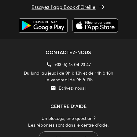
Essayez l'app Book d'Oreille
CONTACTEZ-NOUS
+33 (6) 15 04 23 47
Du lundi au jeudi de 9h à 13h et de 14h à 18h
Le vendredi de 9h à 13h
Écrivez-nous !
CENTRE D'AIDE
Un blocage, une question ?
Les réponses sont dans le centre d'aide.