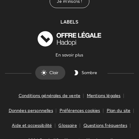
Je m'inscris !
LABELS
En savoir plus
Clair
Sombre
Conditions générales de vente
Mentions légales
Données personnelles
Préférences cookies
Plan du site
Aide et accessibilité
Glossaire
Questions fréquentes