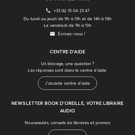
+33 (6) 15 04 23 47
Du lundi au jeudi de 9h à 13h et de 14h à 18h
Le vendredi de 9h à 13h
Écrivez-nous !
CENTRE D'AIDE
Un blocage, une question ?
Les réponses sont dans le centre d'aide.
J'accède centre d'aide
NEWSLETTER
BOOK D’OREILLE, VOTRE LIBRAIRE
AUDIO
Nouveautés, conseils de libraires et promos