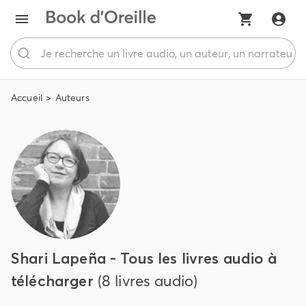
Accueil
Auteurs
Shari Lapeña - Tous les livres audio à
télécharger
(8 livres audio)