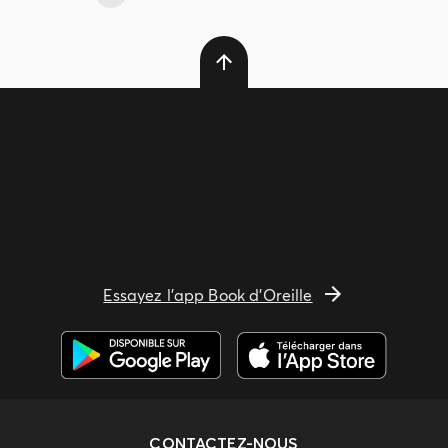
Essayez l'app Book d'Oreille
CONTACTEZ-NOUS