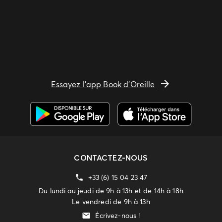
Essayez l'app Book d'Oreille
CONTACTEZ-NOUS
+33 (6) 15 04 23 47
Du lundi au jeudi de 9h à 13h et de 14h à 18h
Le vendredi de 9h à 13h
Écrivez-nous !