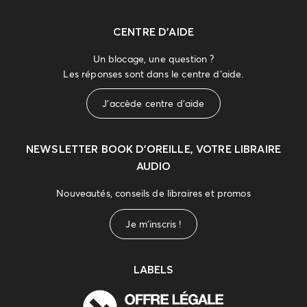
CENTRE D'AIDE
Un blocage, une question ?
Les réponses sont dans le centre d'aide.
J'accède centre d'aide
NEWSLETTER
BOOK D’OREILLE, VOTRE LIBRAIRE
AUDIO
Nouveautés, conseils de libraires et promos
Je m'inscris !
LABELS