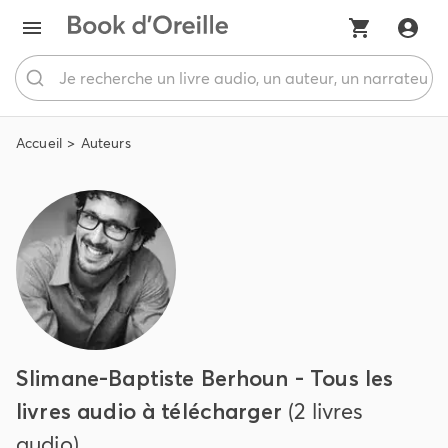
Accueil
Auteurs
Slimane-Baptiste Berhoun - Tous les
livres audio à télécharger
(2 livres
audio)