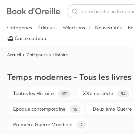
Catégories
Éditeurs
Sélections
|
Nouveautés
Be
Carte cadeau
Accueil
Catégories
Histoire
Temps modernes - Tous les livres
Toutes les
Histoire
XXème siècle
312
94
Epoque contemporaine
Deuxième Guerre 
15
Première Guerre Mondiale
2