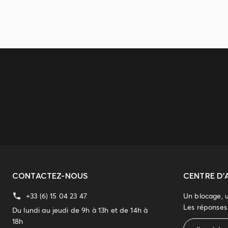
CONTACTEZ-NOUS
CENTRE D'
+33 (6) 15 04 23 47
Un blocage, 
Les réponses 
Du lundi au jeudi de 9h à 13h et de 14h à
18h