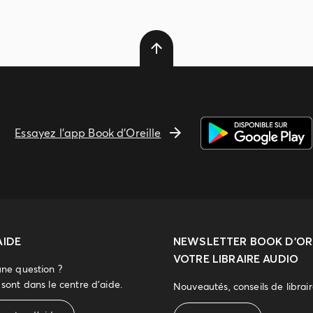
Essayez l'app Book d'Oreille
AIDE
NEWSLETTER
BOOK D’ORE
VOTRE LIBRAIRE AUDIO
une question ?
sont dans le centre d'aide.
Nouveautés, conseils de librai