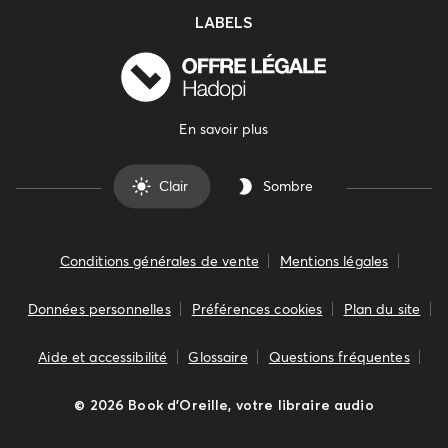
LABELS
En savoir plus
Clair
Sombre
Conditions générales de vente
Mentions légales
Données personnelles
Préférences cookies
Plan du site
Aide et accessibilité
Glossaire
Questions fréquentes
©
2026
Book d’Oreille, votre libraire audio