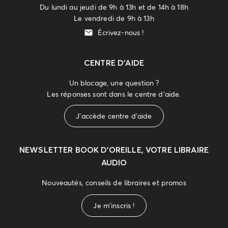
Du lundi au jeudi de 9h à 13h et de 14h à 18h
Le vendredi de 9h à 13h
Écrivez-nous !
CENTRE D'AIDE
Un blocage, une question ?
Les réponses sont dans le centre d'aide.
J'accède centre d'aide
NEWSLETTER
BOOK D’OREILLE, VOTRE LIBRAIRE
AUDIO
Nouveautés, conseils de libraires et promos
Je m'inscris !