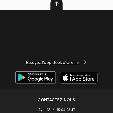
Essayez l'app Book d'Oreille
CONTACTEZ-NOUS
+33 (6) 15 04 23 47