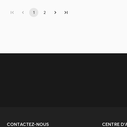
1
2
CONTACTEZ-NOUS
CENTRE D'