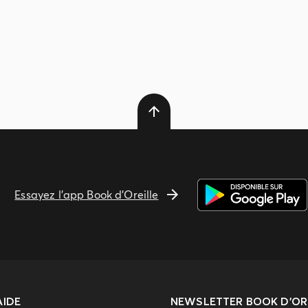
Essayez l'app Book d'Oreille
AIDE
NEWSLETTER
BOOK D’ORE