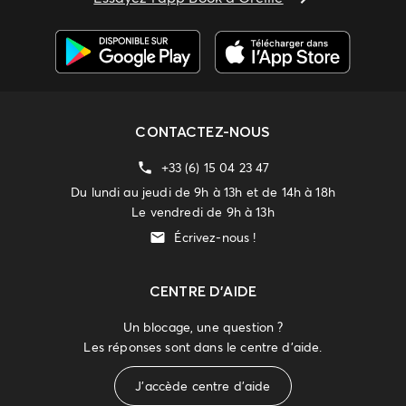
CONTACTEZ-NOUS
+33 (6) 15 04 23 47
Du lundi au jeudi de 9h à 13h et de 14h à 18h
Le vendredi de 9h à 13h
Écrivez-nous !
CENTRE D'AIDE
Un blocage, une question ?
Les réponses sont dans le centre d'aide.
J'accède centre d'aide