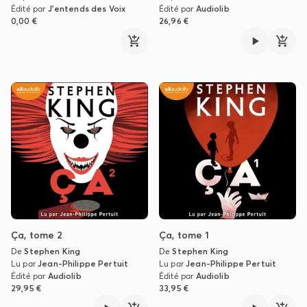
Édité par
J'entends des Voix
Édité par
Audiolib
0,00 €
26,96 €
Ça, tome 2
Ça, tome 1
De
Stephen King
De
Stephen King
Lu par
Jean-Philippe Pertuit
Lu par
Jean-Philippe Pertuit
Édité par
Audiolib
Édité par
Audiolib
29,95 €
33,95 €