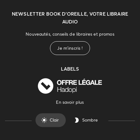
NEWSLETTER
BOOK D’OREILLE, VOTRE LIBRAIRE
AUDIO
Nouveautés, conseils de libraires et promos
Je m'inscris !
LABELS
En savoir plus
Clair
Sombre