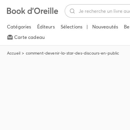
Catégories
Éditeurs
Sélections
|
Nouveautés
Be
Carte cadeau
Accueil
comment-devenir-la-star-des-discours-en-public