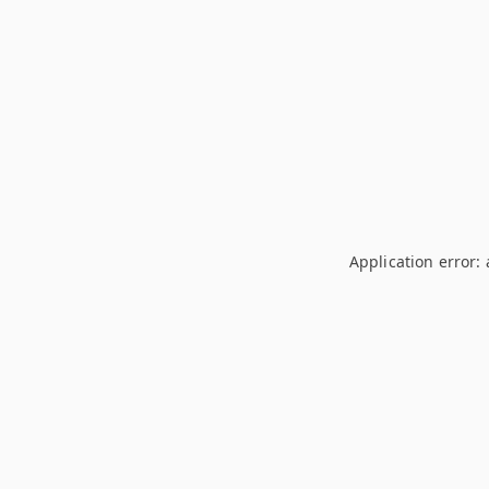
Application error: