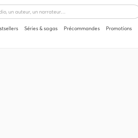
stsellers
Séries & sagas
Précommandes
Promotions