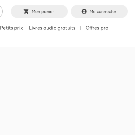
Mon panier
Me connecter
Petits prix
Livres audio gratuits
|
Offres pro
|