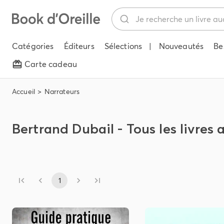
Catégories
Éditeurs
Sélections
|
Nouveautés
Be
Carte cadeau
Accueil
Narrateurs
Bertrand Dubail - Tous les livres 
1