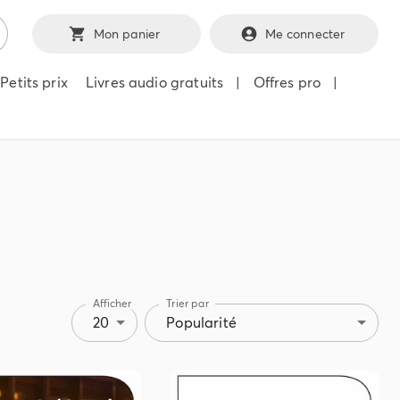
Mon panier
Me connecter
Petits prix
Livres audio gratuits
|
Offres pro
|
Afficher
Trier par
20
Popularité