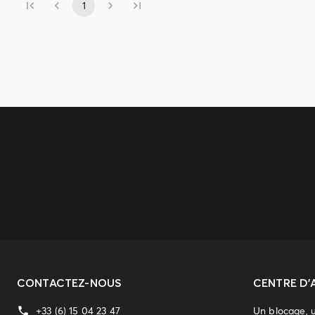
1
CONTACTEZ-NOUS
CENTRE D'
+33 (6) 15 04 23 47
Un blocage, 