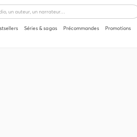
stsellers
Séries & sagas
Précommandes
Promotions