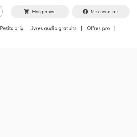
Mon panier
Me connecter
Petits prix
Livres audio gratuits
|
Offres pro
|