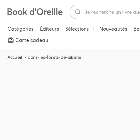
Catégories
Éditeurs
Sélections
|
Nouveautés
Be
Carte cadeau
Accueil
dans-les-forets-de-siberie