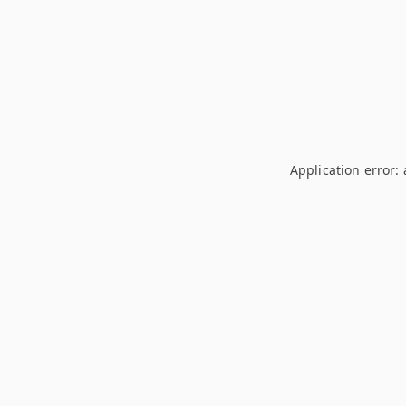
Application error: