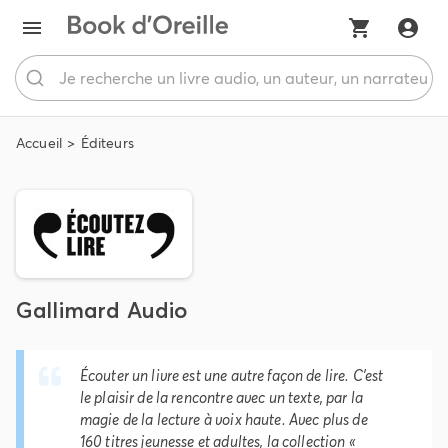
Accueil
Éditeurs
Gallimard Audio
Écouter un livre est une autre façon de lire. C'est
le plaisir de la rencontre avec un texte, par la
magie de la lecture à voix haute. Avec plus de
160 titres jeunesse et adultes, la collection «