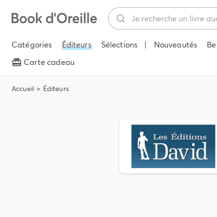
Catégories
Éditeurs
Sélections
|
Nouveautés
Be
Carte cadeau
Accueil
Éditeurs