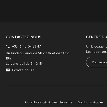
CONTACTEZ-NOUS
CENTRE D'
+33 (6) 15 04 23 47
Un blocage, 
Les réponses 
Du lundi au jeudi de 9h à 13h et de 14h à
18h
J'accède 
Le vendredi de 9h à 13h
Écrivez-nous !
Conditions générales de vente
Mentions légales