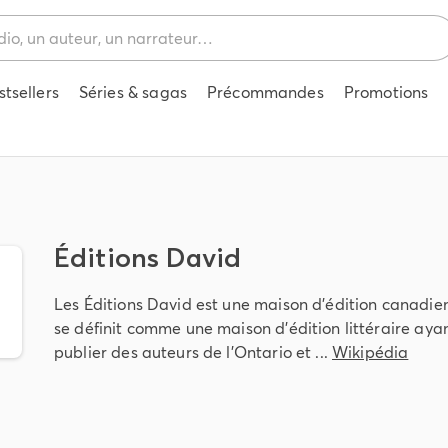
stsellers
Séries & sagas
Précommandes
Promotions
Éditions David
Les Éditions David est une maison d'édition canadie
se définit comme une maison d’édition littéraire ay
publier des auteurs de l’Ontario et ...
Wikipédia