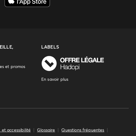
ILLE,
LABELS
res et promos
En savoir plus
 et accessibilité
Glossaire
Questions fréquentes