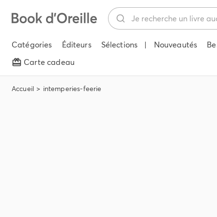
Catégories
Éditeurs
Sélections
|
Nouveautés
Be
Carte cadeau
Accueil
intemperies-feerie