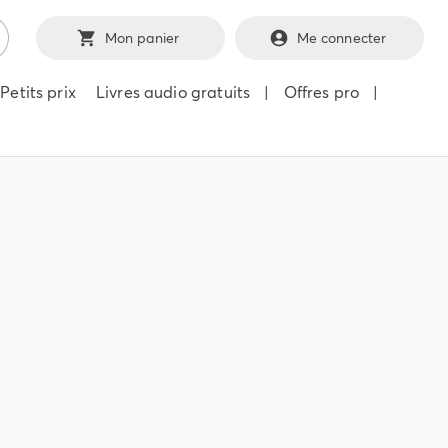
Mon panier
Me connecter
Petits prix
Livres audio gratuits
|
Offres pro
|