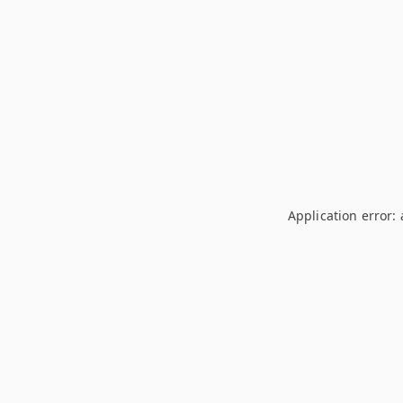
Application error: