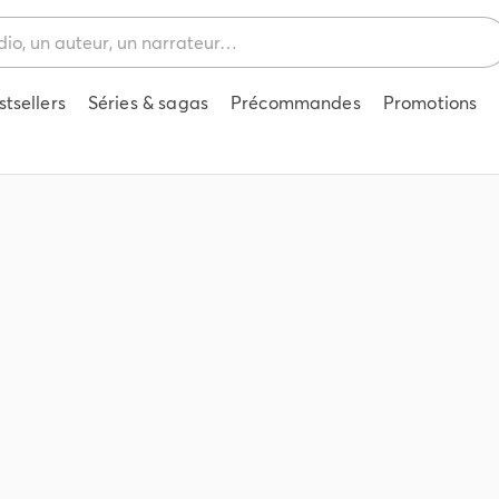
stsellers
Séries & sagas
Précommandes
Promotions