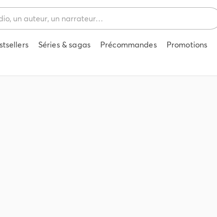
stsellers
Séries & sagas
Précommandes
Promotions