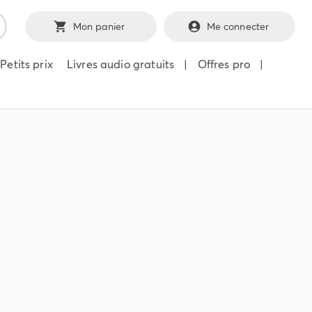
Mon panier
Me connecter
Petits prix
Livres audio gratuits
|
Offres pro
|