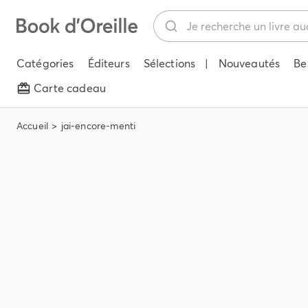
Catégories
Éditeurs
Sélections
|
Nouveautés
Be
Carte cadeau
Accueil
jai-encore-menti