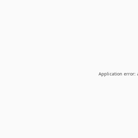
Application error: