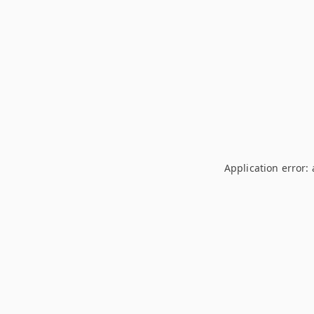
Application error: