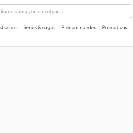
stsellers
Séries & sagas
Précommandes
Promotions