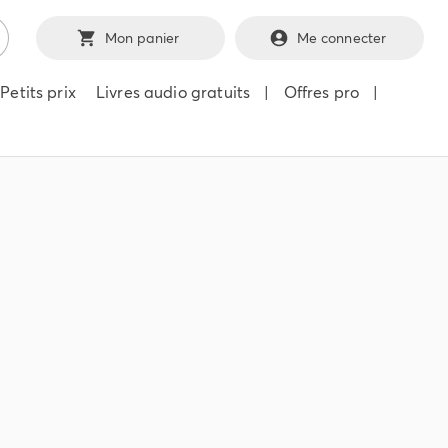
Mon panier
Me connecter
Petits prix
Livres audio gratuits
|
Offres pro
|