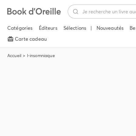
Catégories
Éditeurs
Sélections
|
Nouveautés
Be
Carte cadeau
Accueil
l-insomniaque