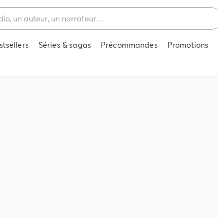
stsellers
Séries & sagas
Précommandes
Promotions