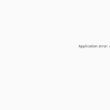
Application error: