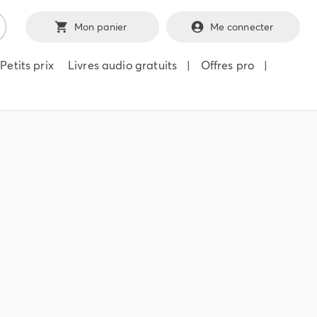
Mon panier
Me connecter
Petits prix
Livres audio gratuits
|
Offres pro
|