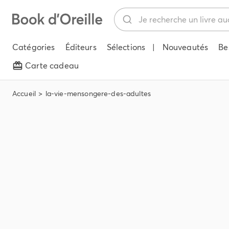
Catégories
Éditeurs
Sélections
|
Nouveautés
Be
Carte cadeau
Accueil
la-vie-mensongere-des-adultes