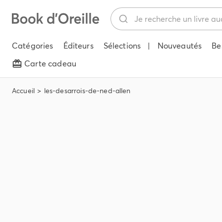
Catégories
Éditeurs
Sélections
|
Nouveautés
Be
Carte cadeau
Accueil
les-desarrois-de-ned-allen