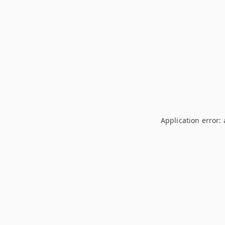
Application error: