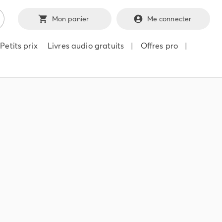
Mon panier
Me connecter
Petits prix
Livres audio gratuits
|
Offres pro
|