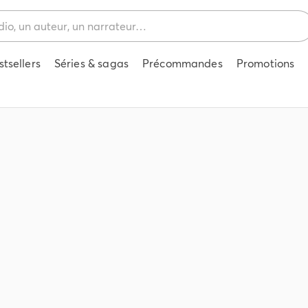
stsellers
Séries & sagas
Précommandes
Promotions